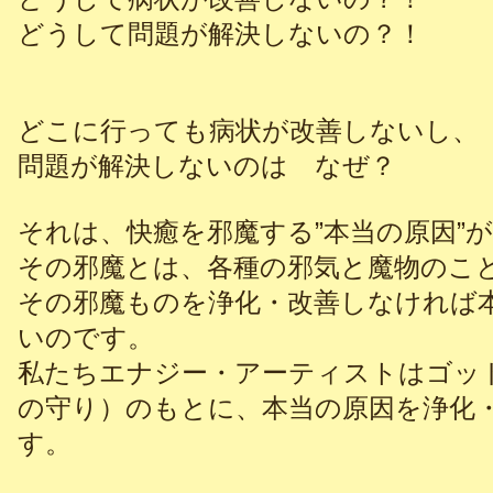
どうして問題が解決しないの？！
どこに行っても病状が改善しないし、
問題が解決しないのは なぜ？
それは、快癒を邪魔する”本当の原因”
その邪魔とは、各種の邪気と魔物のこ
その邪魔ものを浄化・改善しなければ
いのです。
私たちエナジー・アーティストはゴッ
の守り）のもとに、本当の原因を浄化
す。