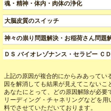
魂・精神・体内・肉体の浄化
大脳皮質のスイッチ
神々の祟り問題解決・お稲荷さん問題
ＤＳ バイオレゾナンス・セラピー Ｃ
上記の原因が複合的にからみあってい
因を解消しても結果が見えてこないこ
あなたにとって、どの原因解除が必要
リーディング・チャネリングなどを用
料でさせていただいております。