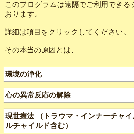
このプログラムは遠隔でご利用できる
おります。
詳細は項目をクリックしてください。
その本当の原因とは、
環境の浄化
心の異常反応の解除
現世療法 （トラウマ・インナーチャ
ルチャイルド含む）