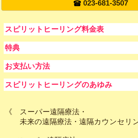
023-681-3507
スピリットヒーリング料金表
特典
お支払い方法
スピリットヒーリングのあゆみ
《 スーパー遠隔療法・
未来の遠隔療法・遠隔カウンセリン