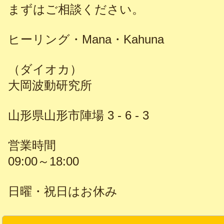
まずはご相談ください。
ヒーリング・Mana・Kahuna
（ダイオカ）
大岡波動研究所
山形県山形市陣場 3 - 6 - 3
営業時間
09:00～18:00
日曜・祝日はお休み